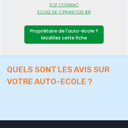
ECF COGNAC
ECOLE DE C.FRANCOIS 1ER
Propriétaire de l'auto-école ?
Modifiez cette fiche
QUELS SONT LES AVIS SUR
VOTRE AUTO-ECOLE ?