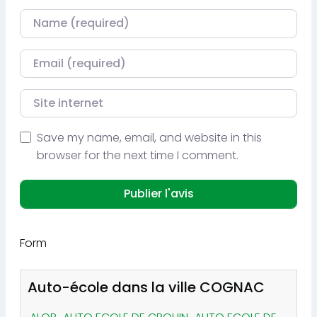
Nom
Courriel
Site internet
Save my name, email, and website in this
browser for the next time I comment.
Form
Auto-école dans la ville COGNAC