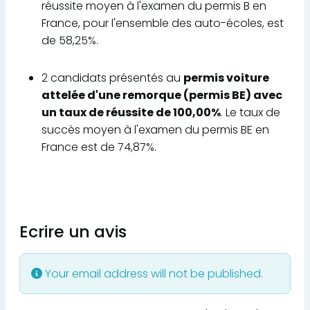
réussite moyen à l'examen du permis B en
France, pour l'ensemble des auto-écoles, est
de 58,25%.
2 candidats présentés au
permis voiture
attelée d'une remorque (permis BE) avec
un taux de réussite de 100,00%
. Le taux de
succès moyen à l'examen du permis BE en
France est de 74,87%.
Ecrire un avis
Your email address will not be published.