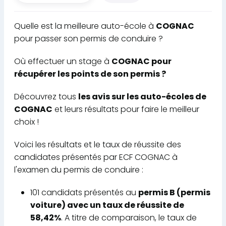
Quelle est la meilleure auto-école à
COGNAC
pour passer son permis de conduire ?
Où effectuer un stage à
COGNAC pour
récupérer les points de son permis ?
Découvrez tous
les avis sur les auto-écoles de
COGNAC
et leurs résultats pour faire le meilleur
choix !
Voici les résultats et le taux de réussite des
candidates présentés par ECF COGNAC à
l'examen du permis de conduire :
101 candidats présentés au
permis B (permis
voiture) avec un taux de réussite de
58,42%
. A titre de comparaison, le taux de