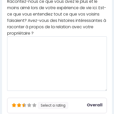
Racontez-nous ce que vous avez le plus et le
moins aimé lors de votre expérience de vie ici. Est-
ce que vous entendiez tout ce que vos voisins
faisaient? Avez-vous des histoires intéressantes à
raconter à propos de la relation avec votre
propriétaire ?
Overall
Select a rating