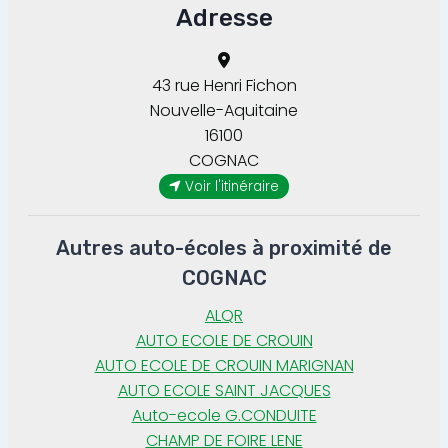
Adresse
43 rue Henri Fichon
Nouvelle-Aquitaine
16100
COGNAC
Voir l'itinéraire
Autres auto-écoles à proximité de
COGNAC
ALQR
AUTO ECOLE DE CROUIN
AUTO ECOLE DE CROUIN MARIGNAN
AUTO ECOLE SAINT JACQUES
Auto-ecole G.CONDUITE
CHAMP DE FOIRE LENE