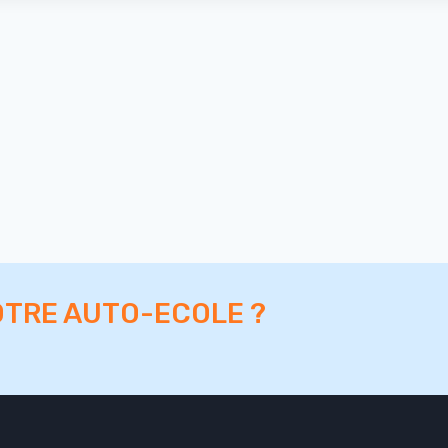
OTRE AUTO-ECOLE ?