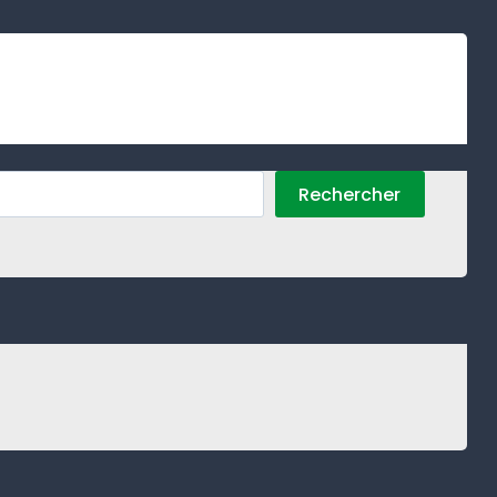
Rechercher