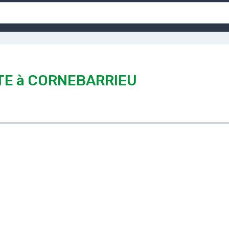
E à CORNEBARRIEU