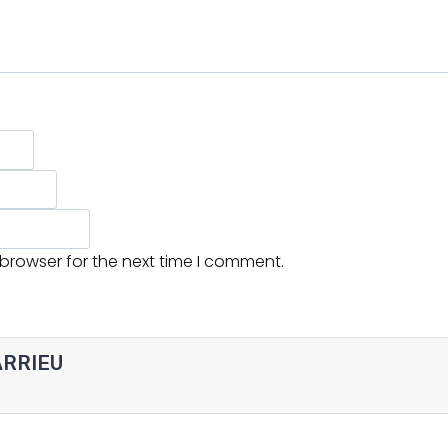
 browser for the next time I comment.
BARRIEU