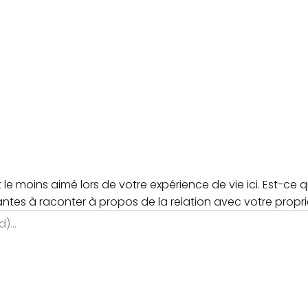
le moins aimé lors de votre expérience de vie ici. Est-ce 
antes à raconter à propos de la relation avec votre propri