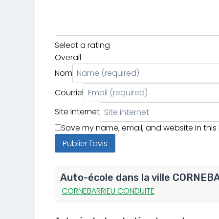
Select a rating
Overall
Nom
Courriel
Site internet
Save my name, email, and website in this
Auto-école dans la ville CORNE
CORNEBARRIEU CONDUITE