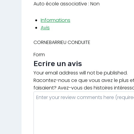
Auto école associative : Non
Informations
Avis
CORNEBARRIEU CONDUITE
Form
Ecrire un avis
Your email address will not be published.
Racontez-nous ce que vous avez le plus et 
faisaient? Avez-vous des histoires intéress