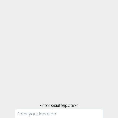
Enter your location
Loading...