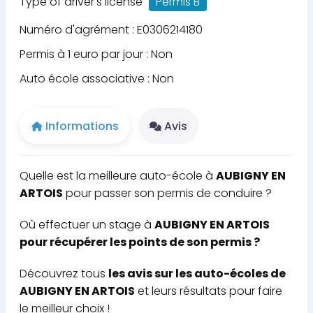
Type of driver's license
Permis B
Numéro d'agrément : E0306214180
Permis à 1 euro par jour : Non
Auto école associative : Non
Informations
Avis
Quelle est la meilleure auto-école à
AUBIGNY EN
ARTOIS
pour passer son permis de conduire ?
Où effectuer un stage à
AUBIGNY EN ARTOIS
pour récupérer les points de son permis ?
Découvrez tous
les avis sur les auto-écoles de
AUBIGNY EN ARTOIS
et leurs résultats pour faire
le meilleur choix !