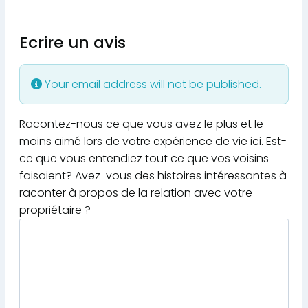
Ecrire un avis
Your email address will not be published.
Racontez-nous ce que vous avez le plus et le
moins aimé lors de votre expérience de vie ici. Est-
ce que vous entendiez tout ce que vos voisins
faisaient? Avez-vous des histoires intéressantes à
raconter à propos de la relation avec votre
propriétaire ?