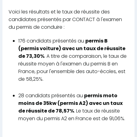
Voici les résultats et le taux de réussite des
candidates présentés par CONTACT à l'examen
du permis de conduire :
176 candidats présentés au
permis B
(permis voiture) avec un taux de réussite
de 73,30%
. A titre de comparaison, le taux de
réussite moyen à l'examen du permis B en
France, pour l'ensemble des auto-écoles, est
de 58,25%.
28 candidats présentés au
permis moto
moins de 35kw (permis A2) avec un taux
de réussite de 78,57%
. Le taux de réussite
moyen du permis A2 en France est de 91,06%.