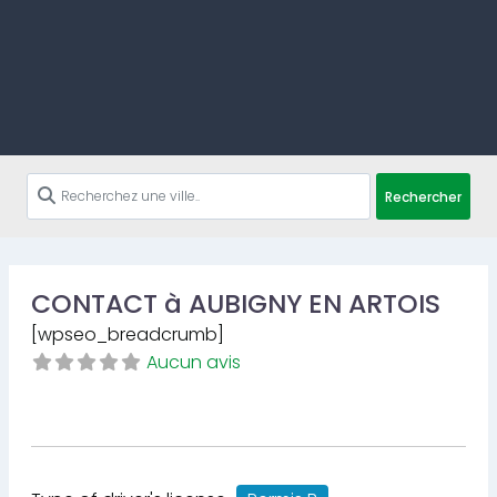
Rechercher
CONTACT à AUBIGNY EN ARTOIS
[wpseo_breadcrumb]
Aucun avis