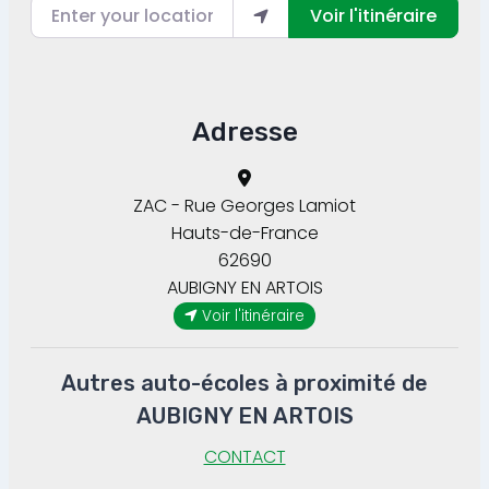
Enter your location
Voir l'itinéraire
Adresse
ZAC - Rue Georges Lamiot
Hauts-de-France
62690
AUBIGNY EN ARTOIS
Voir l'itinéraire
Autres auto-écoles à proximité de
AUBIGNY EN ARTOIS
CONTACT