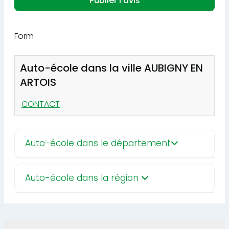
Form
Auto-école dans la ville AUBIGNY EN
ARTOIS
CONTACT
Auto-école dans le département
Auto-école dans la région