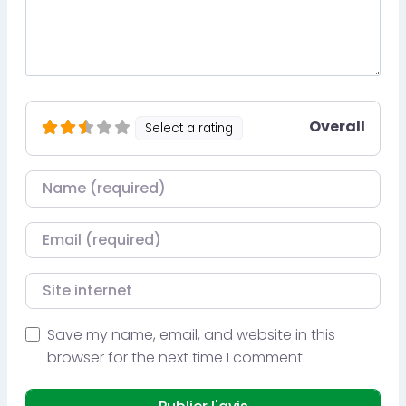
Overall
Select a rating
Nom
Courriel
Site internet
Save my name, email, and website in this
browser for the next time I comment.