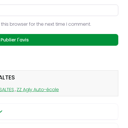
this browser for the next time I comment.
SALTES
SALTES
,
ZZ Agly Auto-école