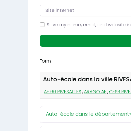
Site internet
Save my name, email, and website in 
Form
Auto-école dans la ville RIVE
AE 66 RIVESALTES
,
ARAGO AE
,
CESR RIVE
Auto-école dans le département