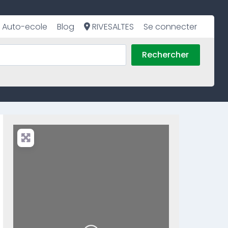
Auto-ecole
Blog
RIVESALTES
Se connecter
Rechercher