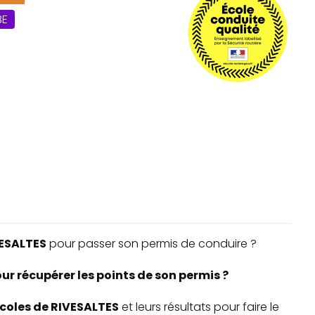
BE
ESALTES
pour passer son permis de conduire ?
ur récupérer les points de son permis ?
-écoles de RIVESALTES
et leurs résultats pour faire le