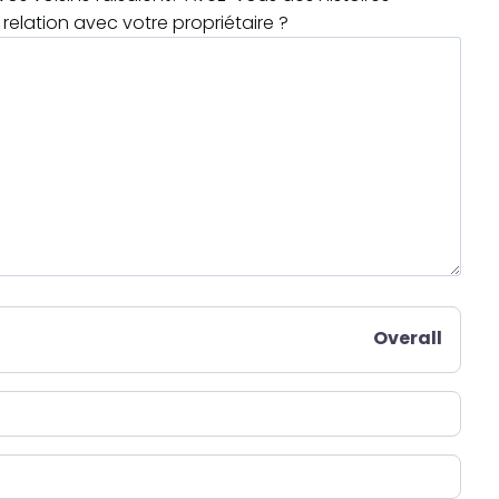
relation avec votre propriétaire ?
Overall