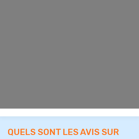
QUELS SONT LES AVIS SUR