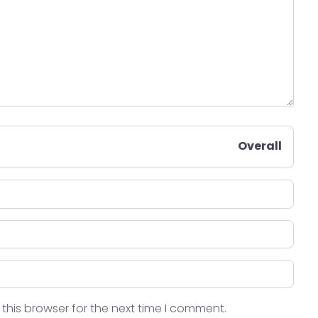
Overall
this browser for the next time I comment.