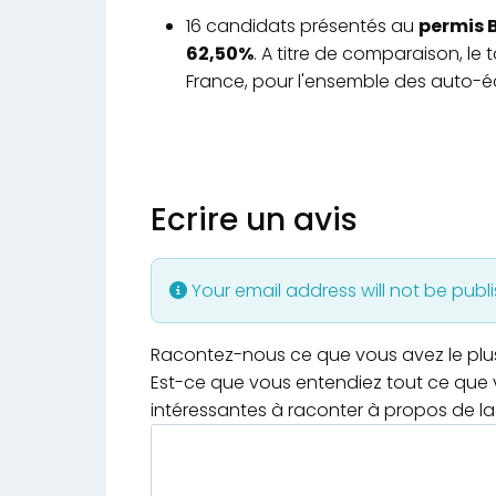
16 candidats présentés au
permis B
62,50%
. A titre de comparaison, le
France, pour l'ensemble des auto-éc
Ecrire un avis
Your email address will not be publ
Racontez-nous ce que vous avez le plus e
Est-ce que vous entendiez tout ce que v
intéressantes à raconter à propos de la 