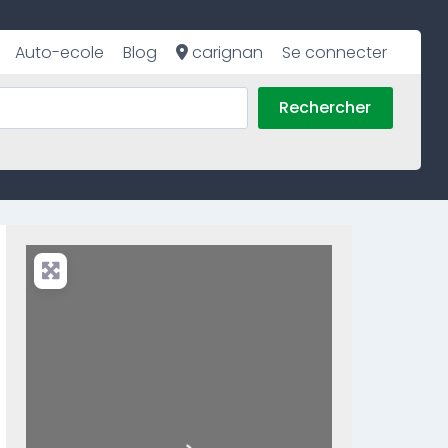
Auto-ecole
Blog
carignan
Se connecter
Rechercher