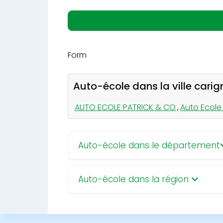
Form
Auto-école dans la ville cari
AUTO ECOLE PATRICK & CO
,
Auto Ecole
Auto-école dans le département
Auto-école dans la région