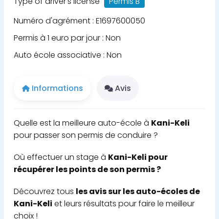
Type of driver's license
Permis B
Numéro d'agrément : E1697600050
Permis à 1 euro par jour : Non
Auto école associative : Non
Informations
Avis
Quelle est la meilleure auto-école à
Kani-Keli
pour passer son permis de conduire ?
Où effectuer un stage à
Kani-Keli pour
récupérer les points de son permis ?
Découvrez tous
les avis sur les auto-écoles de
Kani-Keli
et leurs résultats pour faire le meilleur
choix !