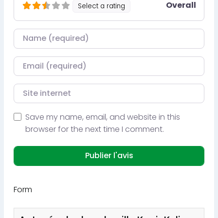
Overall
Select a rating
Nom
Courriel
Site internet
Save my name, email, and website in this
browser for the next time I comment.
Form