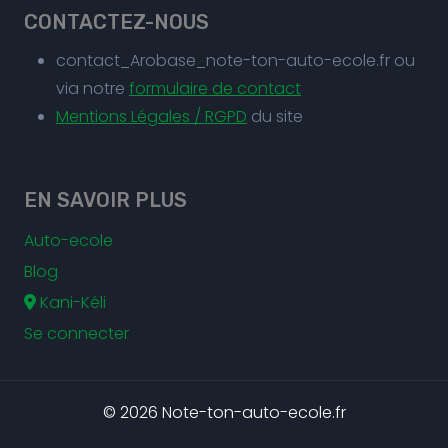
CONTACTEZ-NOUS
contact_Arobase_note-ton-auto-ecole.fr ou
via notre
formulaire de contact
Mentions Légales / RGPD
du site
EN SAVOIR PLUS
Auto-ecole
Blog
Kani-Kéli
Se connecter
© 2026 Note-ton-auto-ecole.fr