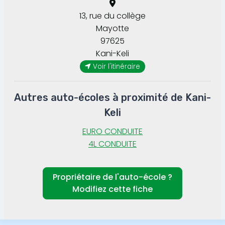
13, rue du collège
Mayotte
97625
Kani-Keli
Voir l'itinéraire
Autres auto-écoles à proximité de Kani-
Keli
EURO CONDUITE
4L CONDUITE
Propriétaire de l'auto-école ?
Modifiez cette fiche