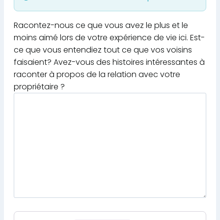
Racontez-nous ce que vous avez le plus et le
moins aimé lors de votre expérience de vie ici. Est-
ce que vous entendiez tout ce que vos voisins
faisaient? Avez-vous des histoires intéressantes à
raconter à propos de la relation avec votre
propriétaire ?