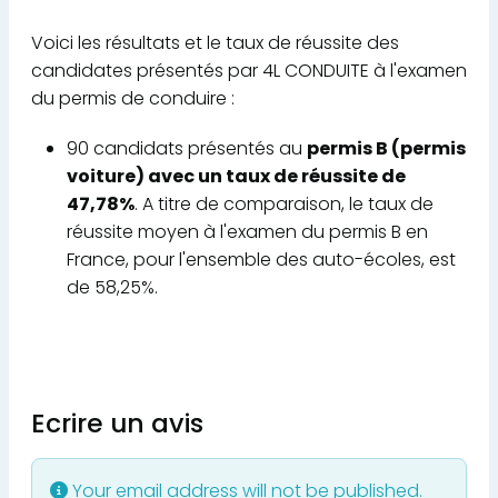
Voici les résultats et le taux de réussite des
candidates présentés par 4L CONDUITE à l'examen
du permis de conduire :
90 candidats présentés au
permis B (permis
voiture) avec un taux de réussite de
47,78%
. A titre de comparaison, le taux de
réussite moyen à l'examen du permis B en
France, pour l'ensemble des auto-écoles, est
de 58,25%.
Ecrire un avis
Your email address will not be published.