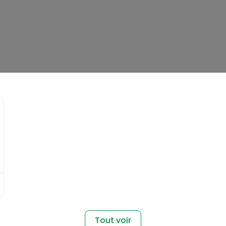
Favori
Tout voir