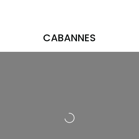
CABANNES
Loading...