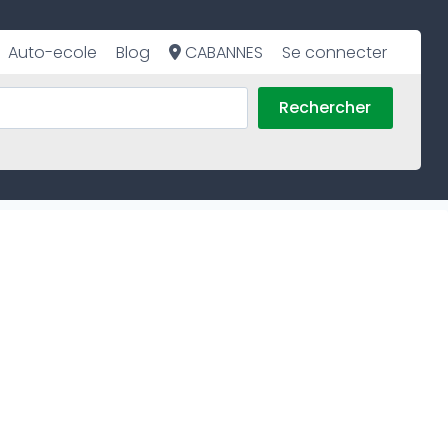
Auto-ecole
Blog
CABANNES
Se connecter
Rechercher