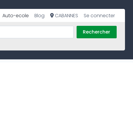
Auto-ecole
Blog
CABANNES
Se connecter
Rechercher