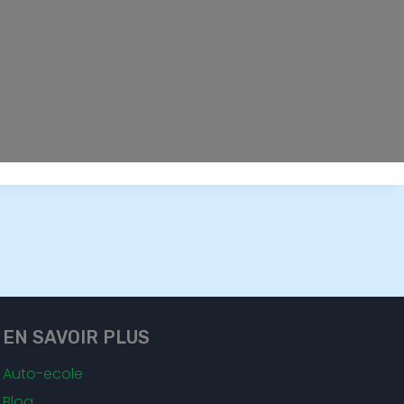
EN SAVOIR PLUS
Auto-ecole
Blog