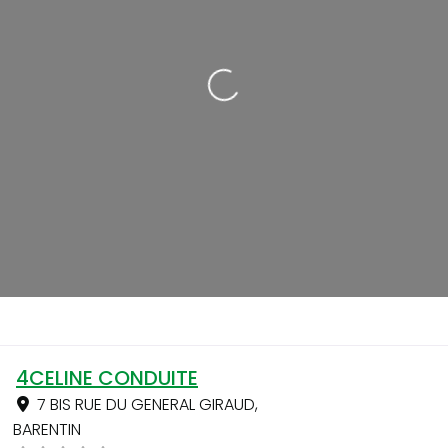
Loading...
4CELINE CONDUITE
7 BIS RUE DU GENERAL GIRAUD
,
BARENTIN