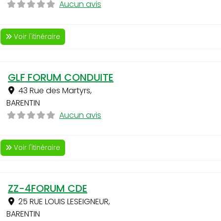
Aucun avis
Voir l'itinéraire
GLF FORUM CONDUITE
43 Rue des Martyrs
,
BARENTIN
Aucun avis
Voir l'itinéraire
ZZ-4FORUM CDE
25 RUE LOUIS LESEIGNEUR
,
BARENTIN