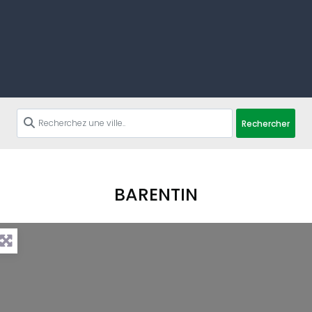
Rechercher
BARENTIN