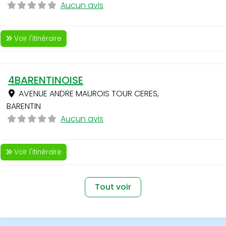
Aucun avis
Voir l'itinéraire
4BARENTINOISE
AVENUE ANDRE MAUROIS TOUR CERES
,
BARENTIN
Aucun avis
Voir l'itinéraire
Tout voir