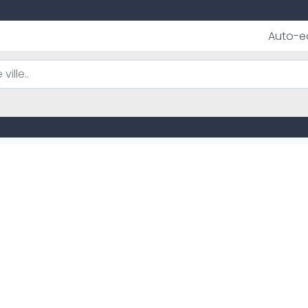
Auto-e