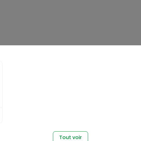
Favori
Tout voir