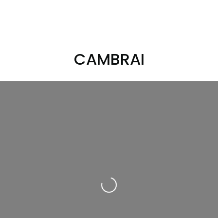
CAMBRAI
Loading...