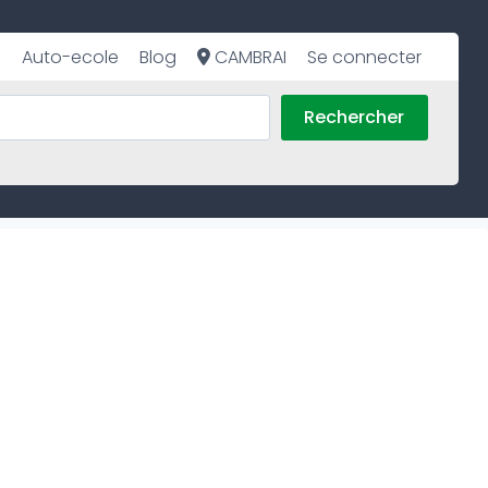
Auto-ecole
Blog
CAMBRAI
Se connecter
Rechercher