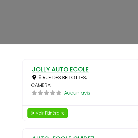
JOLLY AUTO ECOLE
9 RUE DES BELLOTTES
,
CAMBRAI
Aucun avis
Voir l'itinéraire