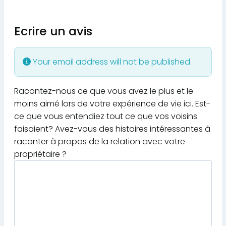
Ecrire un avis
Your email address will not be published.
Racontez-nous ce que vous avez le plus et le
moins aimé lors de votre expérience de vie ici. Est-
ce que vous entendiez tout ce que vos voisins
faisaient? Avez-vous des histoires intéressantes à
raconter à propos de la relation avec votre
propriétaire ?