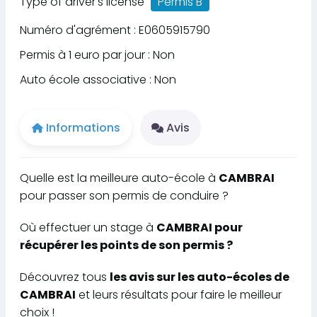
Type of driver's license
Permis B
Numéro d'agrément : E0605915790
Permis à 1 euro par jour : Non
Auto école associative : Non
Informations
Avis
Quelle est la meilleure auto-école à
CAMBRAI
pour passer son permis de conduire ?
Où effectuer un stage à
CAMBRAI pour
récupérer les points de son permis ?
Découvrez tous
les avis sur les auto-écoles de
CAMBRAI
et leurs résultats pour faire le meilleur
choix !