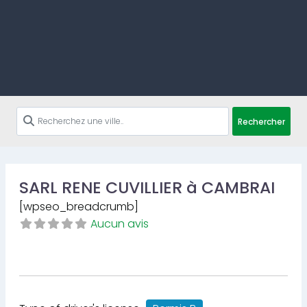
Rechercher
SARL RENE CUVILLIER à CAMBRAI
[wpseo_breadcrumb]
Aucun avis