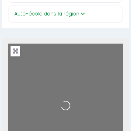
Auto-école dans la région
Loading...