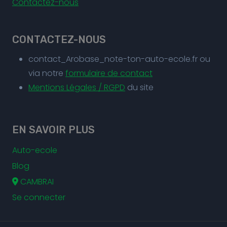
Contactez-nous
CONTACTEZ-NOUS
contact_Arobase_note-ton-auto-ecole.fr ou
via notre
formulaire de contact
Mentions Légales / RGPD
du site
EN SAVOIR PLUS
Auto-ecole
Blog
CAMBRAI
Se connecter