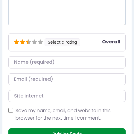
Overall
Select a rating
Nom
Courriel
Site internet
Save my name, email, and website in this
browser for the next time I comment.