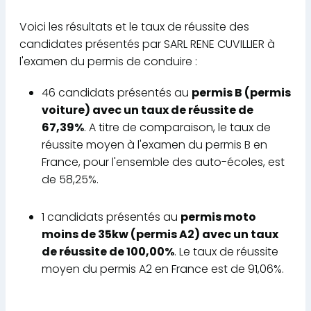
Voici les résultats et le taux de réussite des
candidates présentés par SARL RENE CUVILLIER à
l'examen du permis de conduire :
46 candidats présentés au
permis B (permis
voiture) avec un taux de réussite de
67,39%
. A titre de comparaison, le taux de
réussite moyen à l'examen du permis B en
France, pour l'ensemble des auto-écoles, est
de 58,25%.
1 candidats présentés au
permis moto
moins de 35kw (permis A2) avec un taux
de réussite de 100,00%
. Le taux de réussite
moyen du permis A2 en France est de 91,06%.