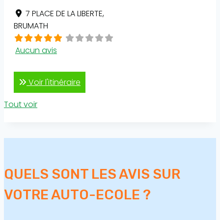
7 PLACE DE LA LIBERTE
,
BRUMATH
Aucun avis
Voir l'itinéraire
Tout voir
QUELS SONT LES AVIS SUR
VOTRE AUTO-ECOLE ?