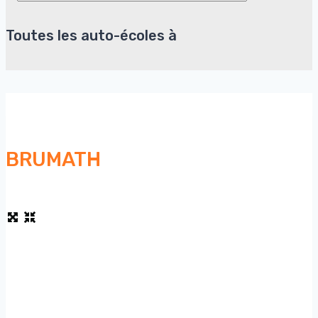
Toutes les auto-écoles à
BRUMATH