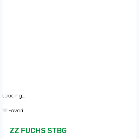
Loading...
Favori
ZZ FUCHS STBG