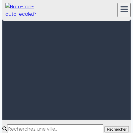
Rechercher