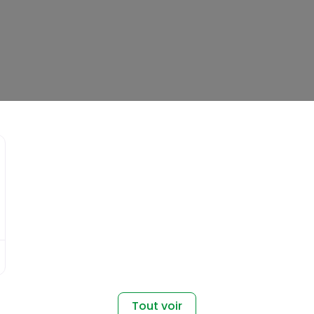
Favori
Tout voir