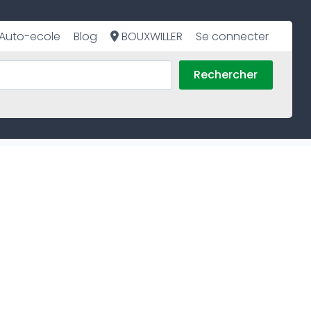
Auto-ecole
Blog
BOUXWILLER
Se connecter
Rechercher