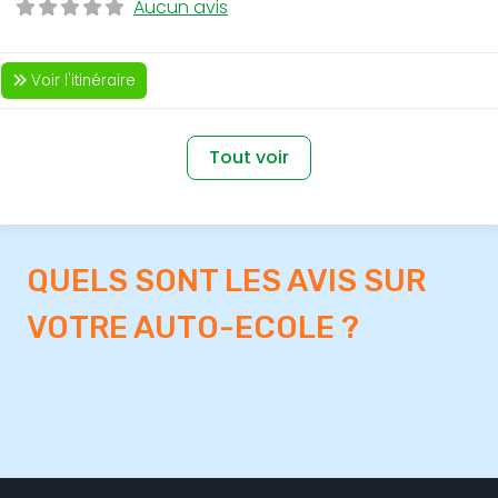
Aucun avis
Voir l'itinéraire
Tout voir
QUELS SONT LES AVIS SUR
VOTRE AUTO-ECOLE ?