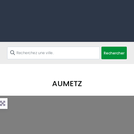
Rechercher
AUMETZ