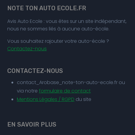
NOTE TON AUTO ECOLE.FR
Avis Auto Ecole : vous êtes sur un site indépendant,
nous ne sommes liés à aucune auto-école.
Vous souhaitez rajouter votre auto-école ?
Contactez-nous
CONTACTEZ-NOUS
contact_Arobase_note-ton-auto-ecole.fr ou
via notre
formulaire de contact
Mentions Légales / RGPD
du site
EN SAVOIR PLUS