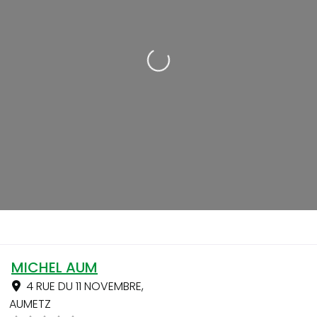
Loading...
MICHEL AUM
4 RUE DU 11 NOVEMBRE
,
AUMETZ