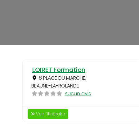
LOIRET Formation
8 PLACE DU MARCHE
,
BEAUNE-LA-ROLANDE
Aucun avis
Voir l'itinéraire