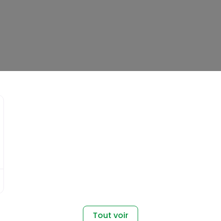
Favori
Tout voir