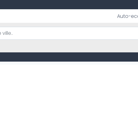
Auto-ec