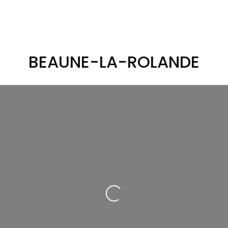
BEAUNE-LA-ROLANDE
Loading...