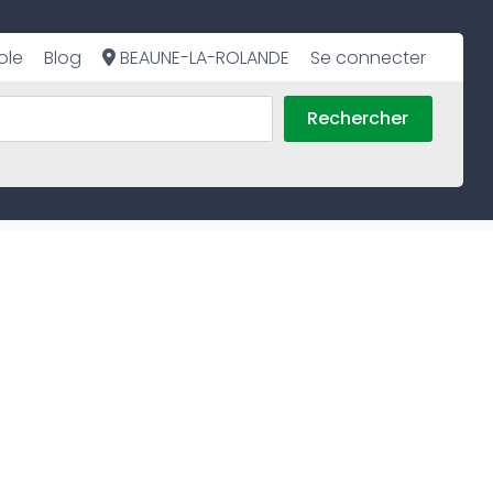
ole
Blog
BEAUNE-LA-ROLANDE
Se connecter
Rechercher