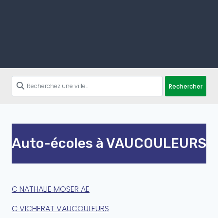
Rechercher
Auto-écoles à VAUCOULEURS
C NATHALIE MOSER AE
C VICHERAT VAUCOULEURS