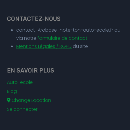
CONTACTEZ-NOUS
contact_Arobase_note-ton-auto-ecole.fr ou
via notre
formulaire de contact
Mentions Légales / RGPD
du site
EN SAVOIR PLUS
Auto-ecole
Blog
Change Location
Se connecter