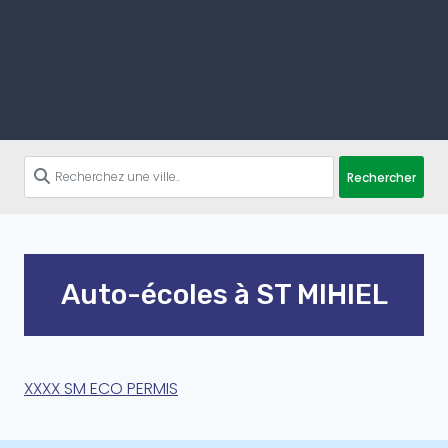
Rechercher
Auto-écoles à ST MIHIEL
XXXX SM ECO PERMIS