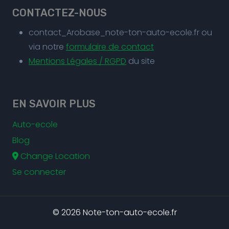
CONTACTEZ-NOUS
contact_Arobase_note-ton-auto-ecole.fr ou
via notre
formulaire de contact
Mentions Légales / RGPD
du site
EN SAVOIR PLUS
Auto-ecole
Blog
Change Location
Se connecter
© 2026 Note-ton-auto-ecole.fr