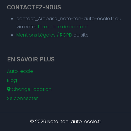
CONTACTEZ-NOUS
contact_Arobase_note-ton-auto-ecole.fr ou
via notre
formulaire de contact
Mentions Légales / RGPD
du site
EN SAVOIR PLUS
Auto-ecole
Blog
Change Location
Se connecter
© 2026 Note-ton-auto-ecole.fr