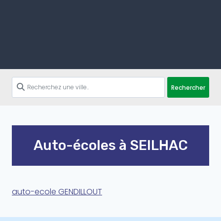
Rechercher
Auto-écoles à SEILHAC
auto-ecole GENDILLOUT