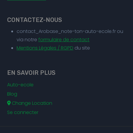
CONTACTEZ-NOUS
contact_Arobase_note-ton-auto-ecole.fr ou
via notre
formulaire de contact
Mentions Légales / RGPD
du site
EN SAVOIR PLUS
Auto-ecole
Blog
Change Location
Se connecter