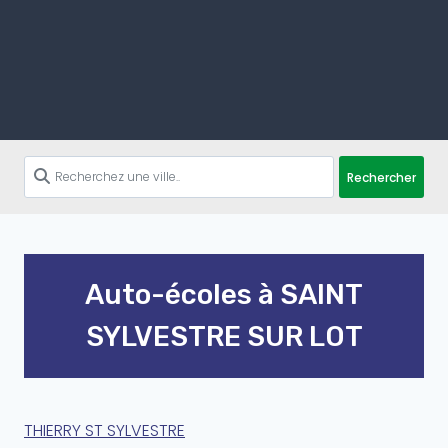
Rechercher
Auto-écoles à SAINT
SYLVESTRE SUR LOT
THIERRY ST SYLVESTRE