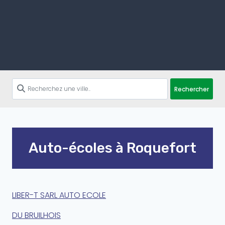
Rechercher
Auto-écoles à Roquefort
LIBER-T SARL AUTO ECOLE
DU BRUILHOIS