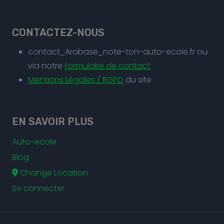
CONTACTEZ-NOUS
contact_Arobase_note-ton-auto-ecole.fr ou
via notre
formulaire de contact
Mentions Légales / RGPD
du site
EN SAVOIR PLUS
Auto-ecole
Blog
Change Location
Se connecter