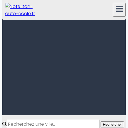
Rechercher