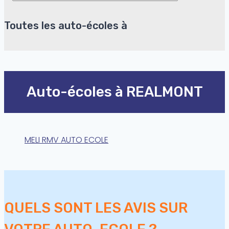
Toutes les auto-écoles à
Auto-écoles à REALMONT
MELI RMV AUTO ECOLE
QUELS SONT LES AVIS SUR