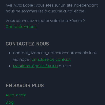
Avis Auto Ecole : vous êtes sur un site indépendant,
nous ne sommes liés à aucune auto-école.
Vous souhaitez rajouter votre auto-école ?
Contactez-nous
CONTACTEZ-NOUS
contact_Arobase_note-ton-auto-ecole.fr ou
via notre
formulaire de contact
Mentions Légales / RGPD
du site
EN SAVOIR PLUS
Auto-ecole
Blog