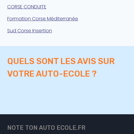
CORSE CONDUITE
Formation Corse Méditerranée
Sud Corse Insertion
QUELS SONT LES AVIS SUR
VOTRE AUTO-ECOLE ?
NOTE TON AUTO ECOLE.FR