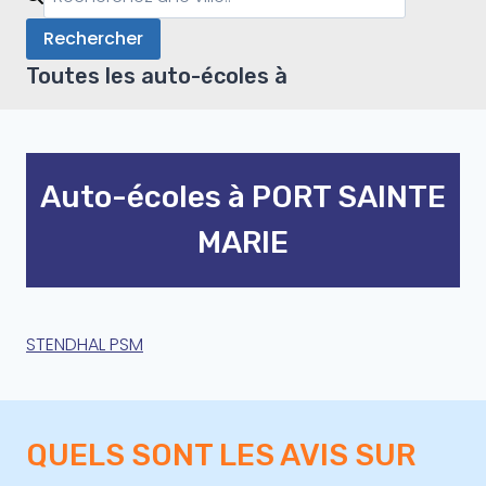
Rechercher
Toutes les auto-écoles à
Auto-écoles à PORT SAINTE
MARIE
STENDHAL PSM
QUELS SONT LES AVIS SUR