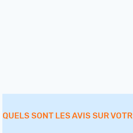
QUELS SONT LES AVIS SUR VOT