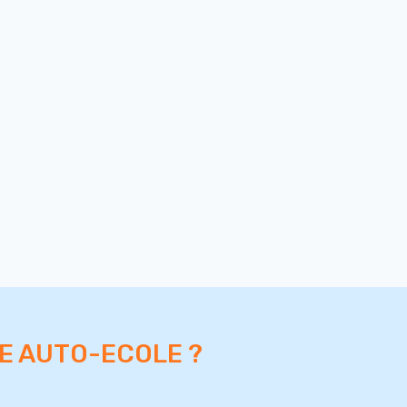
RE AUTO-ECOLE ?