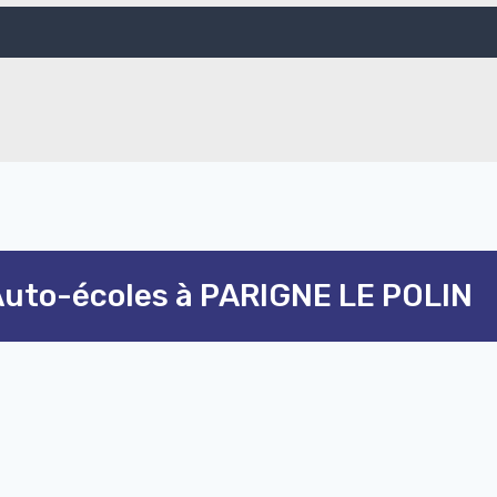
uto-écoles à PARIGNE LE POLIN