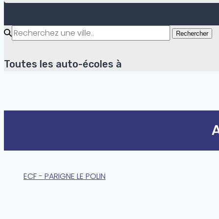
Rechercher
Toutes les auto-écoles à
A
ECF - PARIGNE LE POLIN