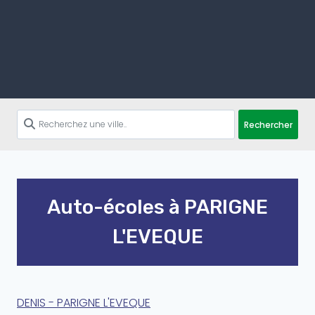
Rechercher
Auto-écoles à PARIGNE
L'EVEQUE
DENIS - PARIGNE L'EVEQUE