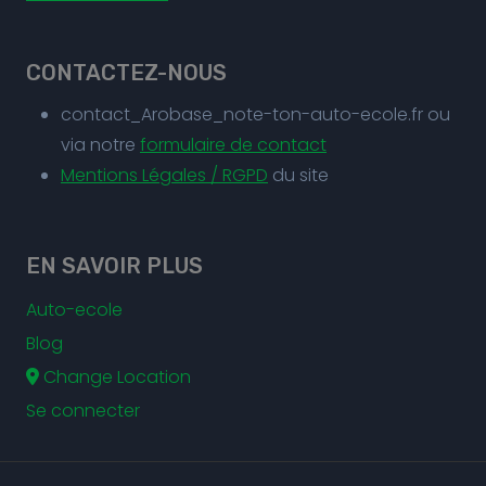
CONTACTEZ-NOUS
contact_Arobase_note-ton-auto-ecole.fr ou
via notre
formulaire de contact
Mentions Légales / RGPD
du site
EN SAVOIR PLUS
Auto-ecole
Blog
Change Location
Se connecter