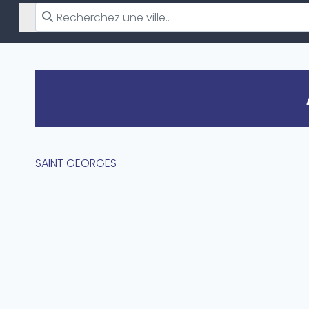
SAINT GEORGES