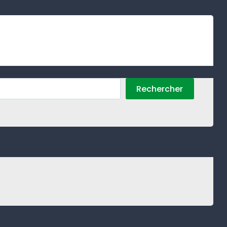
Rechercher