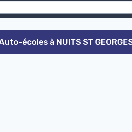
Auto-écoles à NUITS ST GEORGE