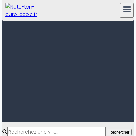
Rechercher