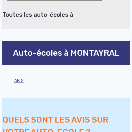
Toutes les auto-écoles à
Auto-écoles à MONTAYRAL
AB S
QUELS SONT LES AVIS SUR