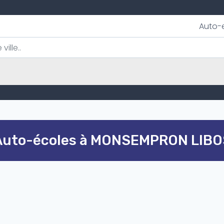
Auto-
Auto-écoles à MONSEMPRON LIBO