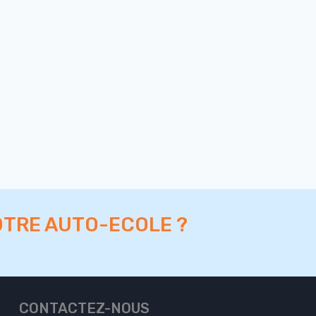
OTRE AUTO-ECOLE ?
CONTACTEZ-NOUS