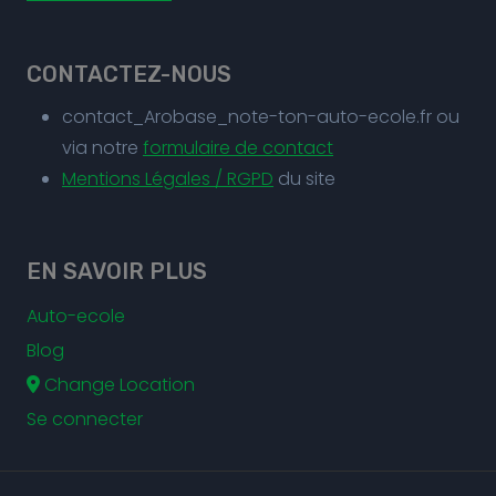
CONTACTEZ-NOUS
contact_Arobase_note-ton-auto-ecole.fr ou
via notre
formulaire de contact
Mentions Légales / RGPD
du site
EN SAVOIR PLUS
Auto-ecole
Blog
Change Location
Se connecter