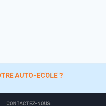
OTRE AUTO-ECOLE ?
CONTACTEZ-NOUS