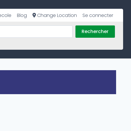
ecole
Blog
Change Location
Se connecter
Rechercher