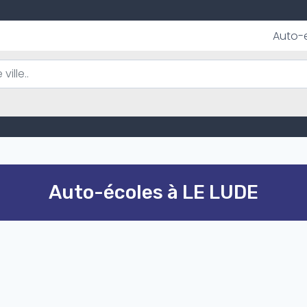
Auto-
Auto-écoles à LE LUDE