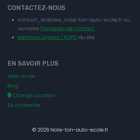
CONTACTEZ-NOUS
contact_Arobase_note-ton-auto-ecole.fr ou
via notre
formulaire de contact
Mentions Légales / RGPD
du site
EN SAVOIR PLUS
Auto-ecole
Blog
Change Location
Se connecter
© 2026 Note-ton-auto-ecole.fr