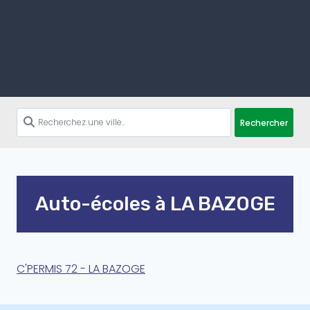
Rechercher
Auto-écoles à LA BAZOGE
C'PERMIS 72 - LA BAZOGE