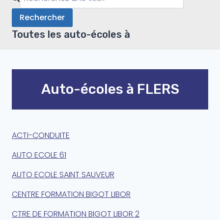
Rechercher
Toutes les auto-écoles à
Auto-écoles à FLERS
ACTI-CONDUITE
AUTO ECOLE 61
AUTO ECOLE SAINT SAUVEUR
CENTRE FORMATION BIGOT LIBOR
CTRE DE FORMATION BIGOT LIBOR 2