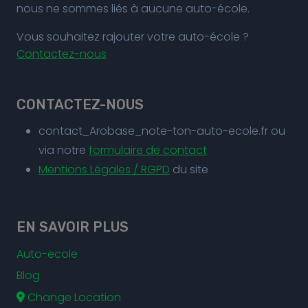
nous ne sommes liés à aucune auto-école.
Vous souhaitez rajouter votre auto-école ?
Contactez-nous
CONTACTEZ-NOUS
contact_Arobase_note-ton-auto-ecole.fr ou
via notre
formulaire de contact
Mentions Légales / RGPD
du site
EN SAVOIR PLUS
Auto-ecole
Blog
Change Location