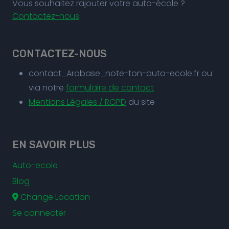
Vous souhaitez rajouter votre auto-école ?
Contactez-nous
CONTACTEZ-NOUS
contact_Arobase_note-ton-auto-ecole.fr ou
via notre
formulaire de contact
Mentions Légales / RGPD
du site
EN SAVOIR PLUS
Auto-ecole
Blog
Change Location
Se connecter