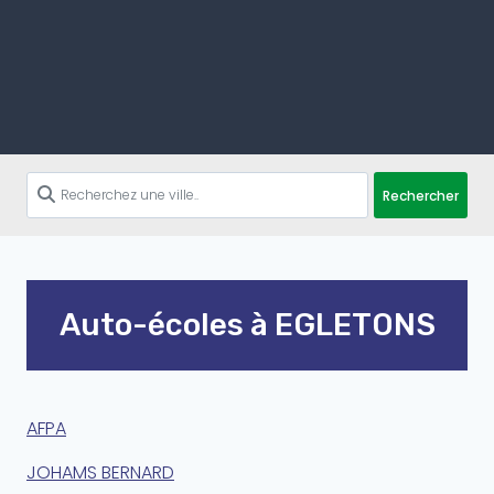
Rechercher
Auto-écoles à EGLETONS
AFPA
JOHAMS BERNARD