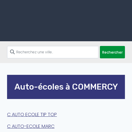
Rechercher
Auto-écoles à COMMERCY
C AUTO ECOLE TIP TOP
C AUTO-ECOLE MARC