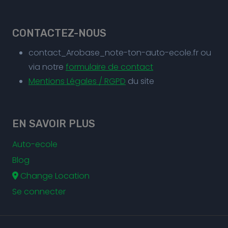
CONTACTEZ-NOUS
contact_Arobase_note-ton-auto-ecole.fr ou
via notre
formulaire de contact
Mentions Légales / RGPD
du site
EN SAVOIR PLUS
Auto-ecole
Blog
Change Location
Se connecter