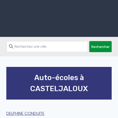
Rechercher
Auto-écoles à
CASTELJALOUX
DELPHINE CONDUITE