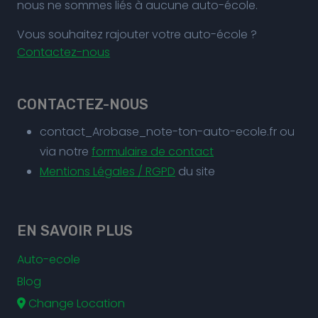
nous ne sommes liés à aucune auto-école.
Vous souhaitez rajouter votre auto-école ?
Contactez-nous
CONTACTEZ-NOUS
contact_Arobase_note-ton-auto-ecole.fr ou
via notre
formulaire de contact
Mentions Légales / RGPD
du site
EN SAVOIR PLUS
Auto-ecole
Blog
Change Location