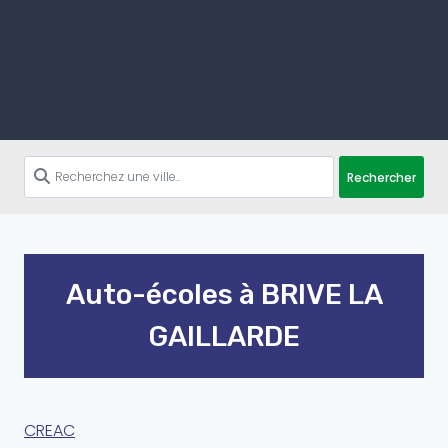
Rechercher
Auto-écoles à BRIVE LA
GAILLARDE
CREAC