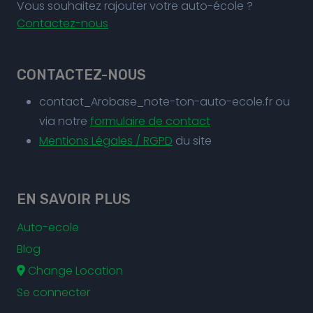
Vous souhaitez rajouter votre auto-école ?
Contactez-nous
CONTACTEZ-NOUS
contact_Arobase_note-ton-auto-ecole.fr ou
via notre
formulaire de contact
Mentions Légales / RGPD
du site
EN SAVOIR PLUS
Auto-ecole
Blog
Change Location
Se connecter