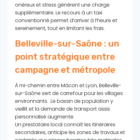
onéreux et stress génèrent une charge
supplémentaire. Le recours à un taxi
conventionné permet d’arriver à l’heure et
sereinement, tout en limitant les frais.
Belleville-sur-Saône : un
point stratégique entre
campagne et métropole
À mi-chemin entre Mâcon et Lyon, Belleville-
sur-Saône sert de carrefour pour les villages
environnants. Le bassin de population y
vieillit et la demande de transport assis
personnalisé augmente.
Un prestataire local connaît les itinéraires
secondaires, anticipe les zones de travaux et