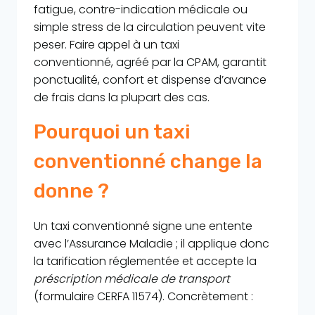
fatigue, contre-indication médicale ou
simple stress de la circulation peuvent vite
peser. Faire appel à un taxi
conventionné, agréé par la CPAM, garantit
ponctualité, confort et dispense d’avance
de frais dans la plupart des cas.
Pourquoi un taxi
conventionné change la
donne ?
Un taxi conventionné signe une entente
avec l’Assurance Maladie ; il applique donc
la tarification réglementée et accepte la
préscription médicale de transport
(formulaire CERFA 11574). Concrètement :