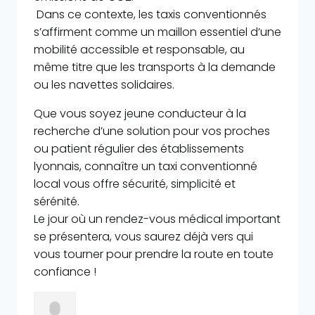
Dans ce contexte, les taxis conventionnés
s’affirment comme un maillon essentiel d’une
mobilité accessible et responsable, au
même titre que les transports à la demande
ou les navettes solidaires.
Que vous soyez jeune conducteur à la
recherche d’une solution pour vos proches
ou patient régulier des établissements
lyonnais, connaître un taxi conventionné
local vous offre sécurité, simplicité et
sérénité.
Le jour où un rendez-vous médical important
se présentera, vous saurez déjà vers qui
vous tourner pour prendre la route en toute
confiance !