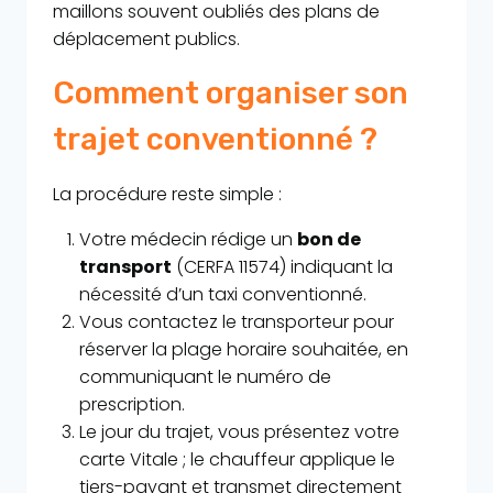
maillons souvent oubliés des plans de
déplacement publics.
Comment organiser son
trajet conventionné ?
La procédure reste simple :
Votre médecin rédige un
bon de
transport
(CERFA 11574) indiquant la
nécessité d’un taxi conventionné.
Vous contactez le transporteur pour
réserver la plage horaire souhaitée, en
communiquant le numéro de
prescription.
Le jour du trajet, vous présentez votre
carte Vitale ; le chauffeur applique le
tiers-payant et transmet directement