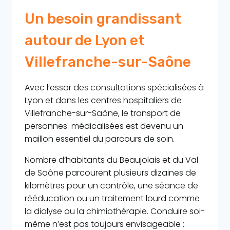
Un besoin grandissant
autour de Lyon et
Villefranche-sur-Saône
Avec l’essor des consultations spécialisées à
Lyon et dans les centres hospitaliers de
Villefranche-sur-Saône, le transport de
personnes médicalisées est devenu un
maillon essentiel du parcours de soin.
Nombre d’habitants du Beaujolais et du Val
de Saône parcourent plusieurs dizaines de
kilomètres pour un contrôle, une séance de
rééducation ou un traitement lourd comme
la dialyse ou la chimiothérapie. Conduire soi-
même n’est pas toujours envisageable :