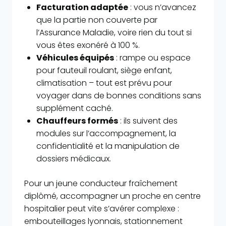
Facturation adaptée
: vous n’avancez
que la partie non couverte par
l’Assurance Maladie, voire rien du tout si
vous êtes exonéré à 100 %.
Véhicules équipés
: rampe ou espace
pour fauteuil roulant, siège enfant,
climatisation – tout est prévu pour
voyager dans de bonnes conditions sans
supplément caché.
Chauffeurs formés
: ils suivent des
modules sur l’accompagnement, la
confidentialité et la manipulation de
dossiers médicaux.
Pour un jeune conducteur fraîchement
diplômé, accompagner un proche en centre
hospitalier peut vite s’avérer complexe :
embouteillages lyonnais, stationnement