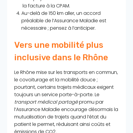
la facture à la CPAM.
Au-delà de 150 km aller, un accord
préalable de l’Assurance Maladie est
nécessaire ; pensez à l’anticiper.
Vers une mobilité plus
inclusive dans le Rhône
Le Rhône mise sur les transports en commun,
le covoiturage et la mobilité douce ;
pourtant, certains trajets médicaux exigent
toujours un service porte-à-porte. Le
transport médical partagé
promu par
l’Assurance Maladie encourage désormais la
mutualisation de trajets quand l’état du
patient le permet, réduisant ainsi coûts et
émissions de CO2.