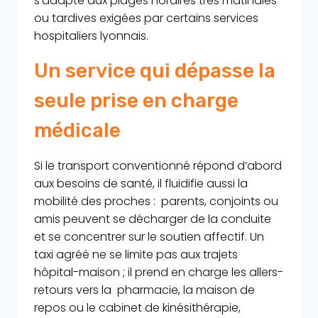
s’adapte aux plages horaires très matinales
ou tardives exigées par certains services
hospitaliers lyonnais.
Un service qui dépasse la
seule prise en charge
médicale
Si le transport conventionné répond d’abord
aux besoins de santé, il fluidifie aussi la
mobilité des proches : parents, conjoints ou
amis peuvent se décharger de la conduite
et se concentrer sur le soutien affectif. Un
taxi agréé ne se limite pas aux trajets
hôpital-maison ; il prend en charge les allers-
retours vers la pharmacie, la maison de
repos ou le cabinet de kinésithérapie,