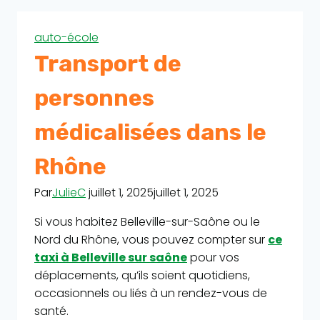
auto-école
Transport de
personnes
médicalisées dans le
Rhône
Par
JulieC
juillet 1, 2025
juillet 1, 2025
Si vous habitez Belleville-sur-Saône ou le
Nord du Rhône, vous pouvez compter sur
ce
taxi à Belleville sur saône
pour vos
déplacements, qu’ils soient quotidiens,
occasionnels ou liés à un rendez-vous de
santé.