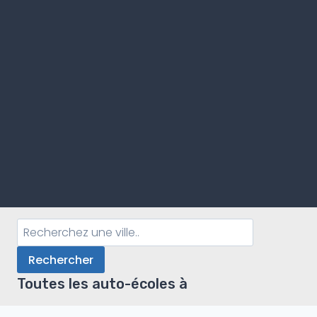
Rechercher
Toutes les auto-écoles à