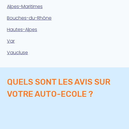
Alpes-Maritimes
Bouches-du-Rhône
Hautes-Alpes
Var
Vaucluse
QUELS SONT LES AVIS SUR
VOTRE AUTO-ECOLE ?