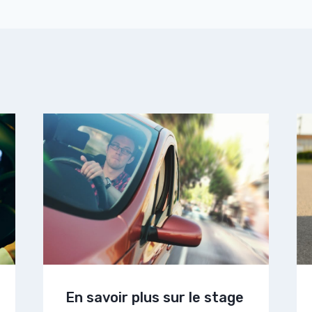
En savoir plus sur le stage