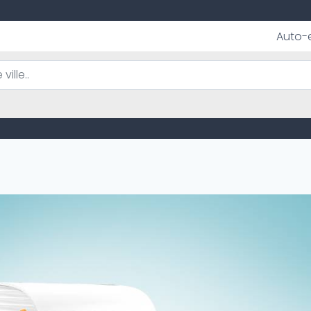
Auto-