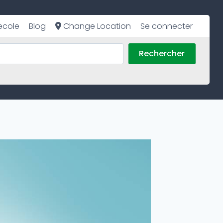
ecole
Blog
Change Location
Se connecter
Rechercher