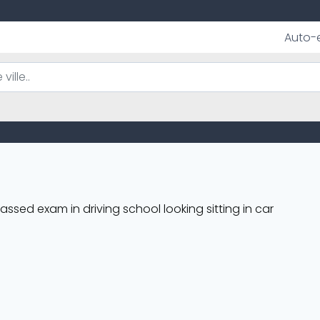
Auto-