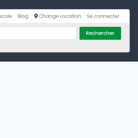
ecole
Blog
Change Location
Se connecter
Rechercher