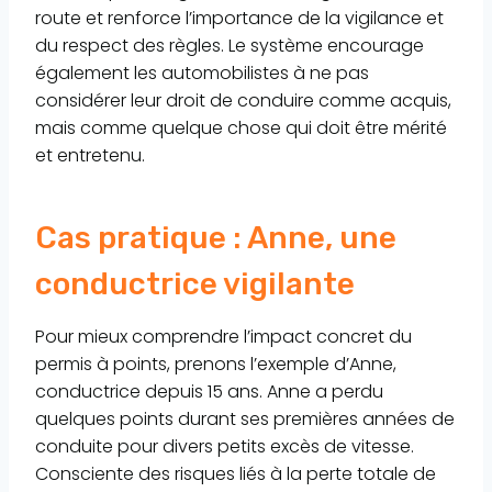
route et renforce l’importance de la vigilance et
du respect des règles. Le système encourage
également les automobilistes à ne pas
considérer leur droit de conduire comme acquis,
mais comme quelque chose qui doit être mérité
et entretenu.
Cas pratique : Anne, une
conductrice vigilante
Pour mieux comprendre l’impact concret du
permis à points, prenons l’exemple d’Anne,
conductrice depuis 15 ans. Anne a perdu
quelques points durant ses premières années de
conduite pour divers petits excès de vitesse.
Consciente des risques liés à la perte totale de