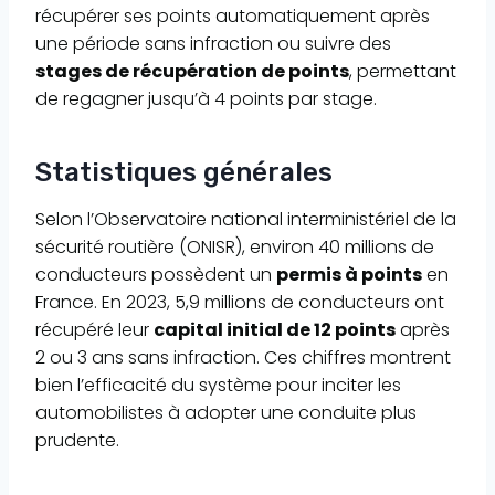
récupérer ses points automatiquement après
une période sans infraction ou suivre des
stages de récupération de points
, permettant
de regagner jusqu’à 4 points par stage.
Statistiques générales
Selon l’Observatoire national interministériel de la
sécurité routière (ONISR), environ 40 millions de
conducteurs possèdent un
permis à points
en
France. En 2023, 5,9 millions de conducteurs ont
récupéré leur
capital initial de 12 points
après
2 ou 3 ans sans infraction. Ces chiffres montrent
bien l’efficacité du système pour inciter les
automobilistes à adopter une conduite plus
prudente.