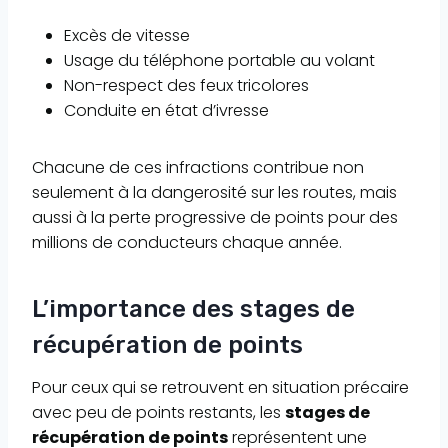
Excès de vitesse
Usage du téléphone portable au volant
Non-respect des feux tricolores
Conduite en état d’ivresse
Chacune de ces infractions contribue non
seulement à la dangerosité sur les routes, mais
aussi à la perte progressive de points pour des
millions de conducteurs chaque année.
L’importance des stages de
récupération de points
Pour ceux qui se retrouvent en situation précaire
avec peu de points restants, les
stages de
récupération de points
représentent une