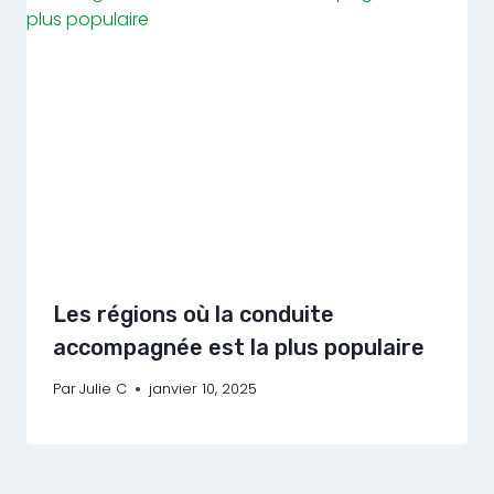
Les régions où la conduite
accompagnée est la plus populaire
Par
Julie C
janvier 10, 2025