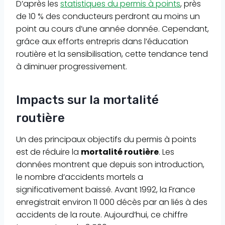
D’après les
statistiques du permis à points
, près
de 10 % des conducteurs perdront au moins un
point au cours d’une année donnée. Cependant,
grâce aux efforts entrepris dans l’éducation
routière et la sensibilisation, cette tendance tend
à diminuer progressivement.
Impacts sur la mortalité
routière
Un des principaux objectifs du permis à points
est de réduire la
mortalité routière
. Les
données montrent que depuis son introduction,
le nombre d’accidents mortels a
significativement baissé. Avant 1992, la France
enregistrait environ 11 000 décès par an liés à des
accidents de la route. Aujourd’hui, ce chiffre