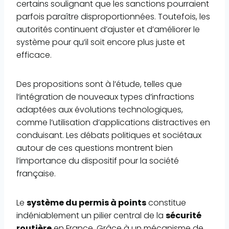
certains soulignant que les sanctions pourraient
parfois paraître disproportionnées. Toutefois, les
autorités continuent d’ajuster et d’améliorer le
système pour qu’il soit encore plus juste et
efficace.
Des propositions sont à l’étude, telles que
l’intégration de nouveaux types d’infractions
adaptées aux évolutions technologiques,
comme l’utilisation d’applications distractives en
conduisant. Les débats politiques et sociétaux
autour de ces questions montrent bien
l’importance du dispositif pour la société
française.
Le
système du permis à points
constitue
indéniablement un pilier central de la
sécurité
routière
en France. Grâce à un mécanisme de