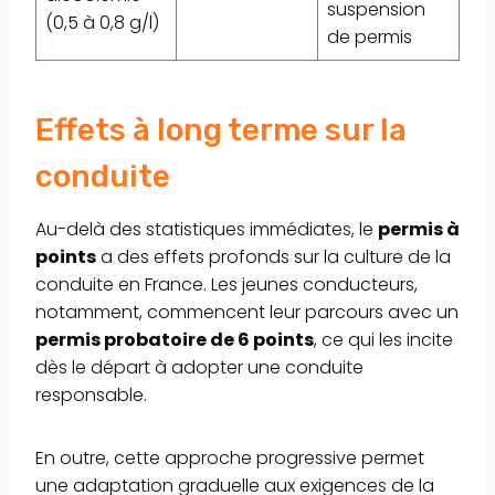
suspension
(0,5 à 0,8 g/l)
de permis
Effets à long terme sur la
conduite
Au-delà des statistiques immédiates, le
permis à
points
a des effets profonds sur la culture de la
conduite en France. Les jeunes conducteurs,
notamment, commencent leur parcours avec un
permis probatoire de 6 points
, ce qui les incite
dès le départ à adopter une conduite
responsable.
En outre, cette approche progressive permet
une adaptation graduelle aux exigences de la