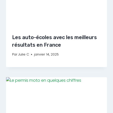
Les auto-écoles avec les meilleurs
résultats en France
Par
Julie C
janvier 14, 2025