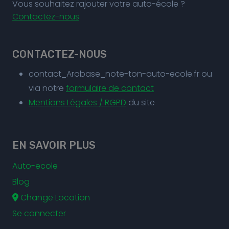
Vous souhaitez rajouter votre auto-école ?
Contactez-nous
CONTACTEZ-NOUS
contact_Arobase_note-ton-auto-ecole.fr ou
via notre
formulaire de contact
Mentions Légales / RGPD
du site
EN SAVOIR PLUS
Auto-ecole
Blog
Change Location
Se connecter