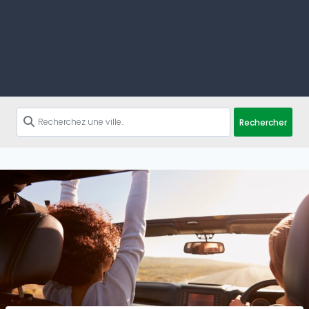
Rechercher