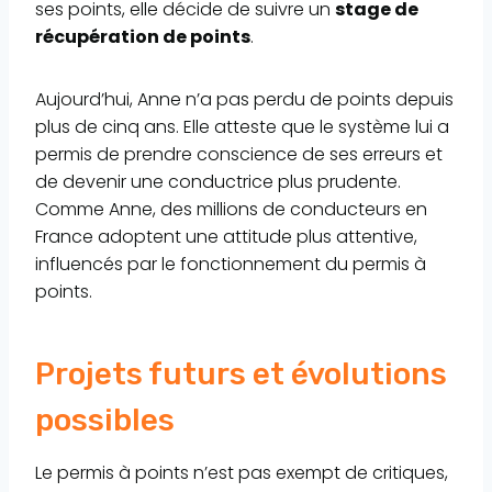
ses points, elle décide de suivre un
stage de
récupération de points
.
Aujourd’hui, Anne n’a pas perdu de points depuis
plus de cinq ans. Elle atteste que le système lui a
permis de prendre conscience de ses erreurs et
de devenir une conductrice plus prudente.
Comme Anne, des millions de conducteurs en
France adoptent une attitude plus attentive,
influencés par le fonctionnement du permis à
points.
Projets futurs et évolutions
possibles
Le permis à points n’est pas exempt de critiques,