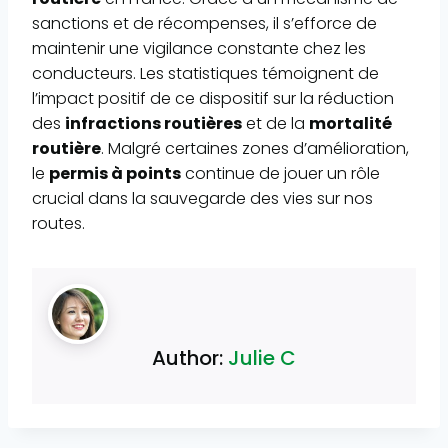
sanctions et de récompenses, il s’efforce de
maintenir une vigilance constante chez les
conducteurs. Les statistiques témoignent de
l’impact positif de ce dispositif sur la réduction
des
infractions routières
et de la
mortalité
routière
. Malgré certaines zones d’amélioration,
le
permis à points
continue de jouer un rôle
crucial dans la sauvegarde des vies sur nos
routes.
Author:
Julie C