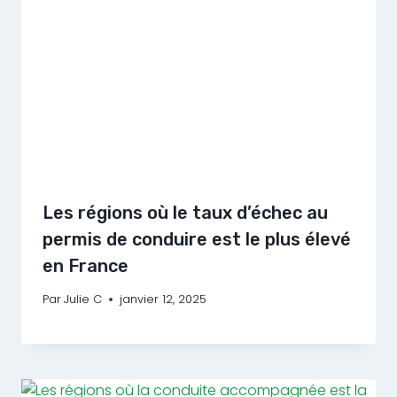
Les régions où le taux d’échec au
permis de conduire est le plus élevé
en France
Par
Julie C
janvier 12, 2025