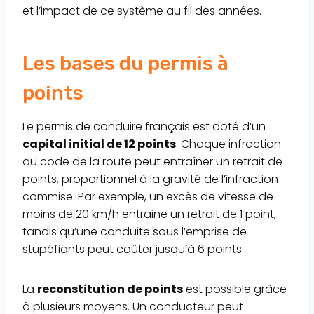
et l’impact de ce système au fil des années.
Les bases du permis à
points
Le permis de conduire français est doté d’un
capital initial de 12 points
. Chaque infraction
au code de la route peut entraîner un retrait de
points, proportionnel à la gravité de l’infraction
commise. Par exemple, un excès de vitesse de
moins de 20 km/h entraine un retrait de 1 point,
tandis qu’une conduite sous l’emprise de
stupéfiants peut coûter jusqu’à 6 points.
La
reconstitution de points
est possible grâce
à plusieurs moyens. Un conducteur peut