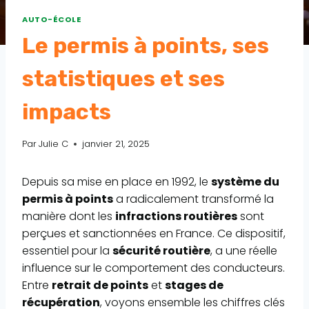
AUTO-ÉCOLE
Le permis à points, ses
statistiques et ses
impacts
Par
Julie C
janvier 21, 2025
Depuis sa mise en place en 1992, le
système du
permis à points
a radicalement transformé la
manière dont les
infractions routières
sont
perçues et sanctionnées en France. Ce dispositif,
essentiel pour la
sécurité routière
, a une réelle
influence sur le comportement des conducteurs.
Entre
retrait de points
et
stages de
récupération
, voyons ensemble les chiffres clés