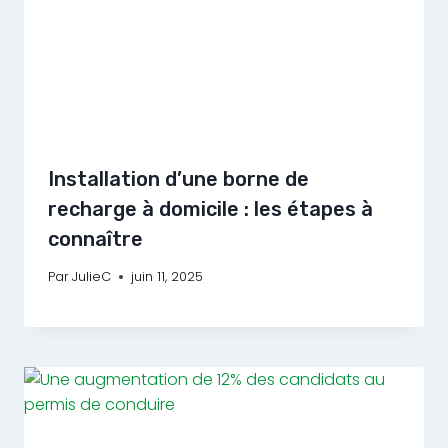
Installation d’une borne de
recharge à domicile : les étapes à
connaître
Par
JulieC
juin 11, 2025