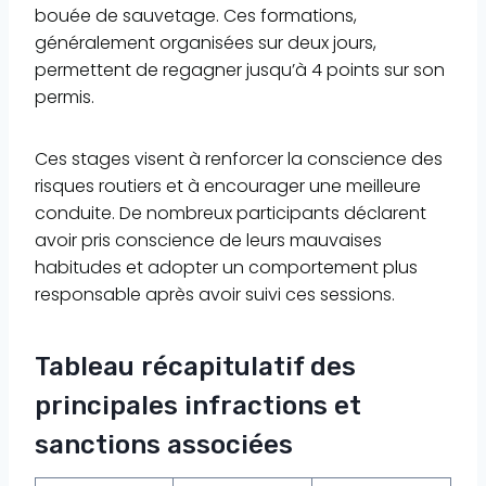
bouée de sauvetage. Ces formations,
généralement organisées sur deux jours,
permettent de regagner jusqu’à 4 points sur son
permis.
Ces stages visent à renforcer la conscience des
risques routiers et à encourager une meilleure
conduite. De nombreux participants déclarent
avoir pris conscience de leurs mauvaises
habitudes et adopter un comportement plus
responsable après avoir suivi ces sessions.
Tableau récapitulatif des
principales infractions et
sanctions associées