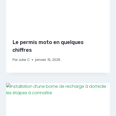
Le permis moto en quelques
chiffres
Par
Julie C
janvier 15, 2025