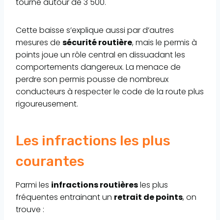
tourne autour de 3 500.
Cette baisse s’explique aussi par d’autres
mesures de
sécurité routière
, mais le permis à
points joue un rôle central en dissuadant les
comportements dangereux. La menace de
perdre son permis pousse de nombreux
conducteurs à respecter le code de la route plus
rigoureusement.
Les infractions les plus
courantes
Parmi les
infractions routières
les plus
fréquentes entrainant un
retrait de points
, on
trouve :