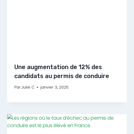
Une augmentation de 12% des
candidats au permis de conduire
Par
Julie C
janvier 3, 2025