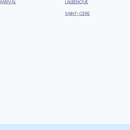
MARIVAL
LALBENQUE
SAINT-CERE