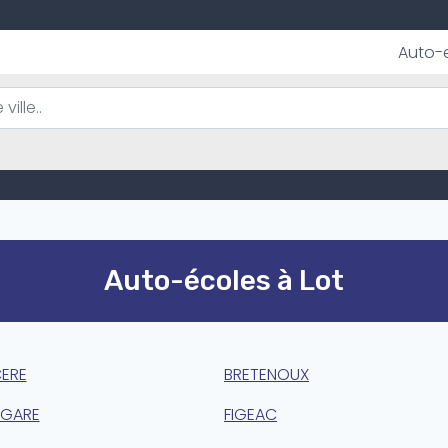
Auto-
Auto-écoles à Lot
CERE
BRETENOUX
 GARE
FIGEAC