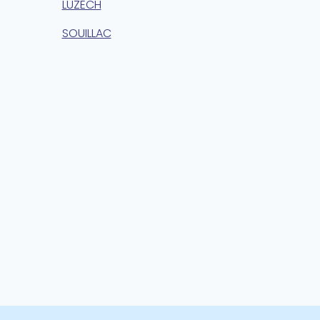
LUZECH
SOUILLAC