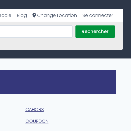
ecole
Blog
Change Location
Se connecter
Rechercher
CAHORS
GOURDON