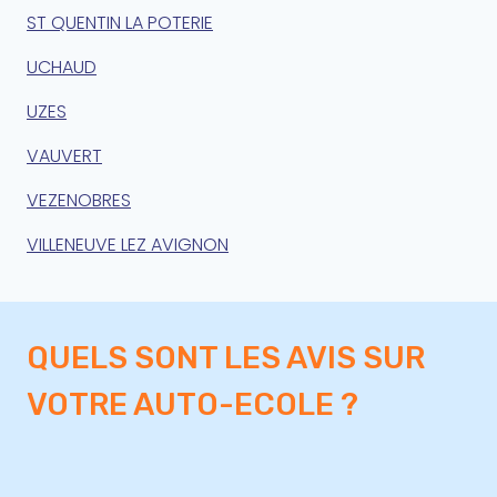
ST QUENTIN LA POTERIE
UCHAUD
UZES
VAUVERT
VEZENOBRES
VILLENEUVE LEZ AVIGNON
QUELS SONT LES AVIS SUR
VOTRE AUTO-ECOLE ?