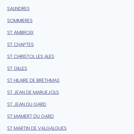
SALINDRES
SOMMIERES
ST AMBROIX
ST CHAPTES
ST CHRISTOL LES ALES
ST GILLES
ST HILAIRE DE BRETHMAS
ST JEAN DE MARUEJOLS
ST JEAN DU GARD
ST MAMERT DU GARD
ST MARTIN DE VALGALGUES