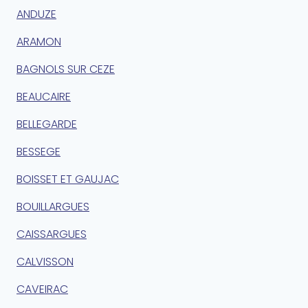
ANDUZE
ARAMON
BAGNOLS SUR CEZE
BEAUCAIRE
BELLEGARDE
BESSEGE
BOISSET ET GAUJAC
BOUILLARGUES
CAISSARGUES
CALVISSON
CAVEIRAC