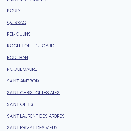
POULX
QUISSAC
REMOULINS
ROCHEFORT DU GARD
RODILHAN
ROQUEMAURE
SAINT AMBROIX
SAINT CHRISTOL LES ALES
SAINT GILLES
SAINT LAURENT DES ARBRES
SAINT PRIVAT DES VIEUX