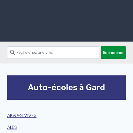
Rechercher
Auto-écoles à Gard
AIGUES VIVES
ALES