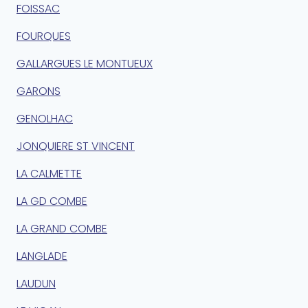
FOISSAC
FOURQUES
GALLARGUES LE MONTUEUX
GARONS
GENOLHAC
JONQUIERE ST VINCENT
LA CALMETTE
LA GD COMBE
LA GRAND COMBE
LANGLADE
LAUDUN