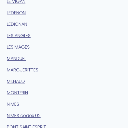
LE VIGAN
LEDENON
LEDIGNAN
LES ANGLES
LES MAGES
MANDUEL
MARGUERITTES
MILHAUD
MONTFRIN
NIMES
NIMES cedex 02
PONT SAINT ESPRIT