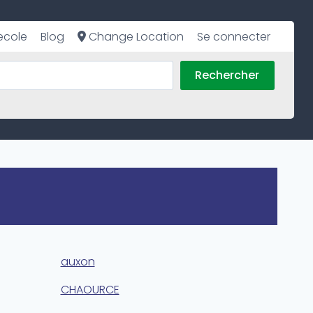
ecole
Blog
Change Location
Se connecter
Rechercher
auxon
CHAOURCE