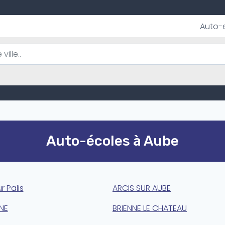
Auto-
Auto-écoles à Aube
r Palis
ARCIS SUR AUBE
NE
BRIENNE LE CHATEAU