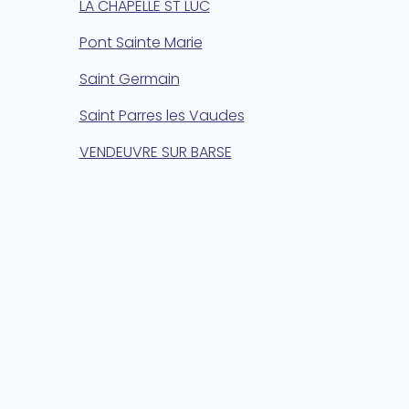
LA CHAPELLE ST LUC
Pont Sainte Marie
Saint Germain
Saint Parres les Vaudes
VENDEUVRE SUR BARSE