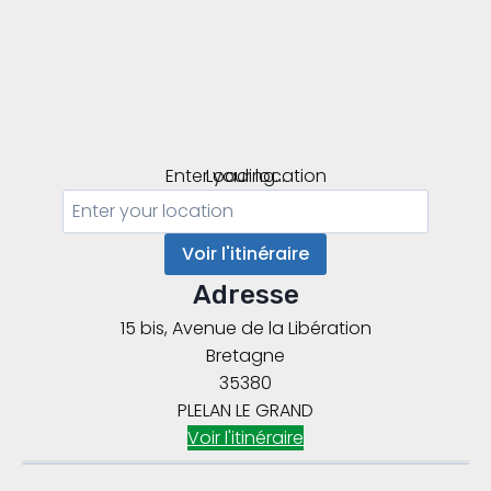
Enter your location
Loading...
Voir l'itinéraire
Adresse
15 bis, Avenue de la Libération
Bretagne
35380
PLELAN LE GRAND
Voir l'itinéraire