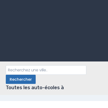
Rechercher
Toutes les auto-écoles à