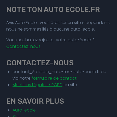
NOTE TON AUTO ECOLE.FR
Avis Auto Ecole : vous êtes sur un site indépendant,
nous ne sommes liés à aucune auto-école.
Vous souhaitez rajouter votre auto-école ?
Contactez-nous
CONTACTEZ-NOUS
contact_Arobase_note-ton-auto-ecole.fr ou
via notre
formulaire de contact
Mentions Légales / RGPD
du site
EN SAVOIR PLUS
Auto-ecole
Blog