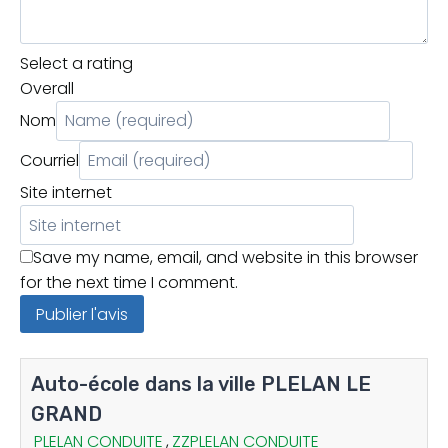
Select a rating
Overall
Nom
Courriel
Site internet
Save my name, email, and website in this browser
for the next time I comment.
Auto-école dans la ville PLELAN LE
GRAND
PLELAN CONDUITE
,
ZZPLELAN CONDUITE