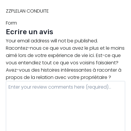
ZZPLELAN CONDUITE
Form
Ecrire un avis
Your email address will not be published.
Racontez-nous ce que vous avez le plus et le moins
aimé lors de votre expérience de vie ici. Est-ce que
vous entendiez tout ce que vos voisins faisaient?
Avez-vous des histoires intéressantes à raconter à
propos de la relation avec votre propriétaire ?