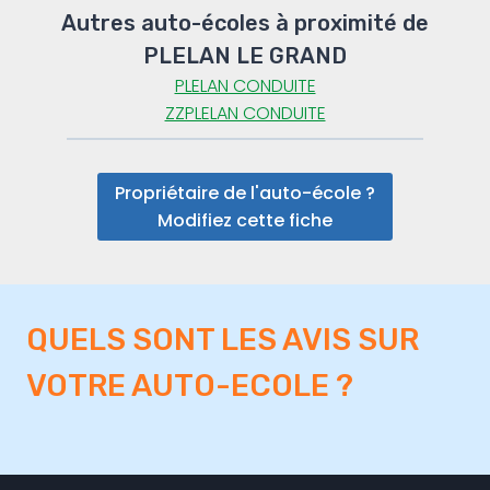
Autres auto-écoles à proximité de
PLELAN LE GRAND
PLELAN CONDUITE
ZZPLELAN CONDUITE
Propriétaire de l'auto-école ?
Modifiez cette fiche
QUELS SONT LES AVIS SUR
VOTRE AUTO-ECOLE ?