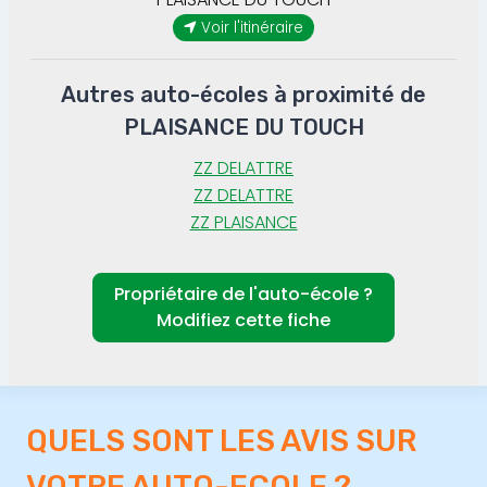
Voir l'itinéraire
Autres auto-écoles à proximité de
PLAISANCE DU TOUCH
ZZ DELATTRE
ZZ DELATTRE
ZZ PLAISANCE
Propriétaire de l'auto-école ?
Modifiez cette fiche
QUELS SONT LES AVIS SUR
VOTRE AUTO-ECOLE ?