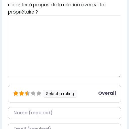
raconter à propos de la relation avec votre
propriétaire ?
Overall
Select a rating
Nom
Courriel