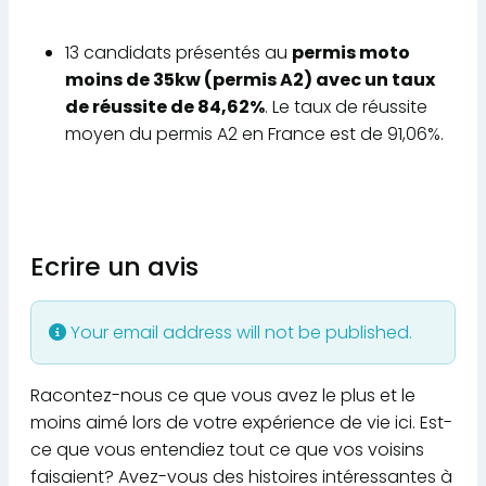
13 candidats présentés au
permis moto
moins de 35kw (permis A2) avec un taux
de réussite de 84,62%
. Le taux de réussite
moyen du permis A2 en France est de 91,06%.
Ecrire un avis
Your email address will not be published.
Racontez-nous ce que vous avez le plus et le
moins aimé lors de votre expérience de vie ici. Est-
ce que vous entendiez tout ce que vos voisins
faisaient? Avez-vous des histoires intéressantes à