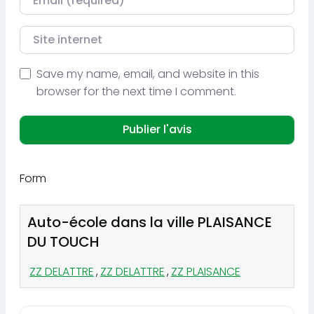
Site internet
Save my name, email, and website in this
browser for the next time I comment.
Form
Auto-école dans la ville PLAISANCE
DU TOUCH
ZZ DELATTRE
,
ZZ DELATTRE
,
ZZ PLAISANCE