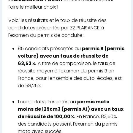
faire le meilleur choix !
Voici les résultats et le taux de réussite des
candidates présentés par ZZ PLAISANCE à
l'examen du permis de conduire :
85 candidats présentés au
permis B (permis
voiture) avec un taux de réussite de
63,53%
. A titre de comparaison, le taux de
réussite moyen à l'examen du permis B en
France, pour l'ensemble des auto-écoles, est
de 58,25%.
1 candidats présentés au
permis moto
moins de 125cm3 (permis A1) avec un taux
de réussite de 100,00%
. En France, 83,50%
des candidats passent l'examen du permis
moto avec succès.