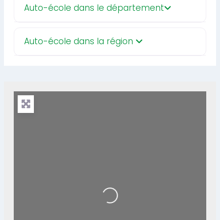
Auto-école dans le département
Auto-école dans la région
Loading...