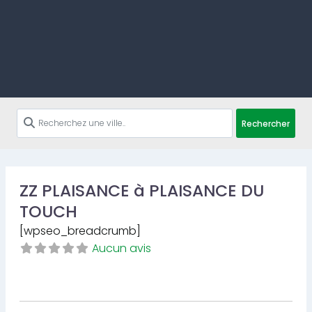
Rechercher
ZZ PLAISANCE à PLAISANCE DU
TOUCH
[wpseo_breadcrumb]
Aucun avis