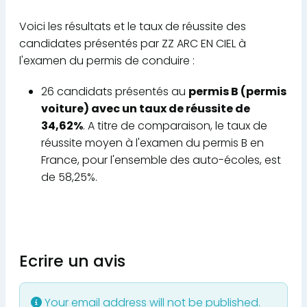
Voici les résultats et le taux de réussite des
candidates présentés par ZZ ARC EN CIEL à
l'examen du permis de conduire :
26 candidats présentés au
permis B (permis
voiture) avec un taux de réussite de
34,62%
. A titre de comparaison, le taux de
réussite moyen à l'examen du permis B en
France, pour l'ensemble des auto-écoles, est
de 58,25%.
Ecrire un avis
Your email address will not be published.