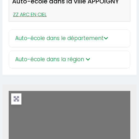
Auto-école dans la ville APPOIGNY
ZZ ARC EN CIEL
Auto-école dans le département
Auto-école dans la région