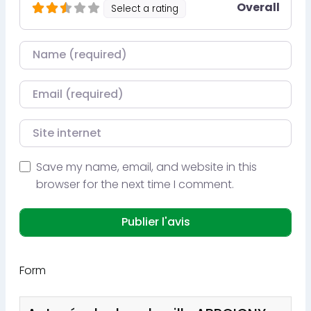
Overall
Select a rating
Nom
Courriel
Site internet
Save my name, email, and website in this
browser for the next time I comment.
Form