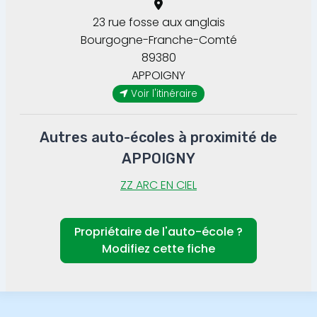
23 rue fosse aux anglais
Bourgogne-Franche-Comté
89380
APPOIGNY
Voir l'itinéraire
Autres auto-écoles à proximité de
APPOIGNY
ZZ ARC EN CIEL
Propriétaire de l'auto-école ?
Modifiez cette fiche