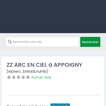
Rechercher
ZZ ARC EN CIEL à APPOIGNY
[wpseo_breadcrumb]
Aucun avis