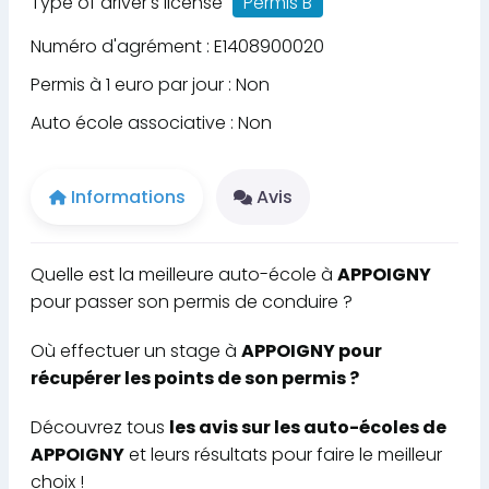
Type of driver's license
Permis B
Numéro d'agrément : E1408900020
Permis à 1 euro par jour : Non
Auto école associative : Non
Informations
Avis
Quelle est la meilleure auto-école à
APPOIGNY
pour passer son permis de conduire ?
Où effectuer un stage à
APPOIGNY pour
récupérer les points de son permis ?
Découvrez tous
les avis sur les auto-écoles de
APPOIGNY
et leurs résultats pour faire le meilleur
choix !