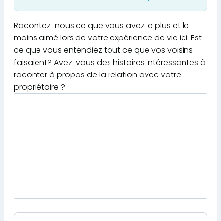
Racontez-nous ce que vous avez le plus et le
moins aimé lors de votre expérience de vie ici. Est-
ce que vous entendiez tout ce que vos voisins
faisaient? Avez-vous des histoires intéressantes à
raconter à propos de la relation avec votre
propriétaire ?