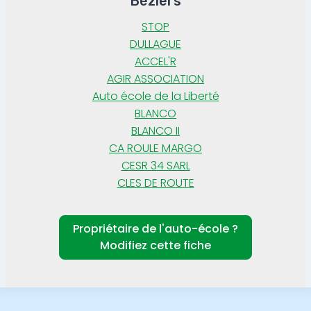
Béziers
STOP
DULLAGUE
ACCEL'R
AGIR ASSOCIATION
Auto école de la Liberté
BLANCO
BLANCO II
CA ROULE MARGO
CESR 34 SARL
CLES DE ROUTE
Propriétaire de l'auto-école ?
Modifiez cette fiche