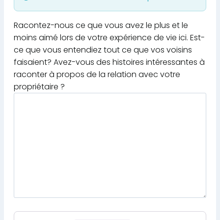
Racontez-nous ce que vous avez le plus et le
moins aimé lors de votre expérience de vie ici. Est-
ce que vous entendiez tout ce que vos voisins
faisaient? Avez-vous des histoires intéressantes à
raconter à propos de la relation avec votre
propriétaire ?