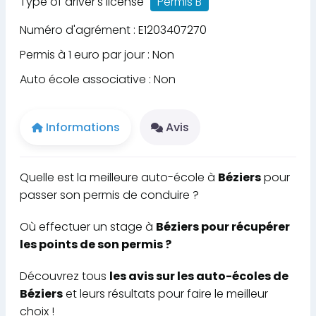
Type of driver's license
Permis B
Numéro d'agrément : E1203407270
Permis à 1 euro par jour : Non
Auto école associative : Non
Informations
Avis
Quelle est la meilleure auto-école à
Béziers
pour
passer son permis de conduire ?
Où effectuer un stage à
Béziers pour récupérer
les points de son permis ?
Découvrez tous
les avis sur les auto-écoles de
Béziers
et leurs résultats pour faire le meilleur
choix !