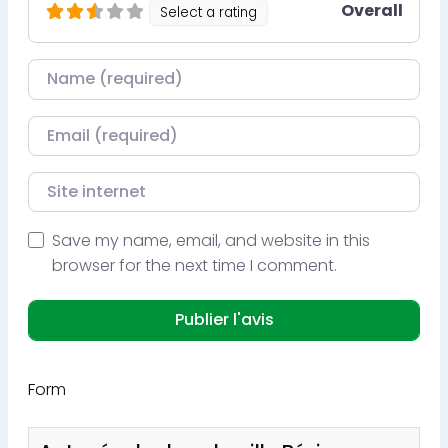
Overall
Select a rating
Nom
Courriel
Site internet
Save my name, email, and website in this
browser for the next time I comment.
Form