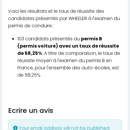
Voici les résultats et le taux de réussite des
candidates présentés par WHEELER à l'examen du
permis de conduire :
103 candidats présentés au
permis B
(permis voiture) avec un taux de réussite
de 58,25%
. A titre de comparaison, le taux de
réussite moyen à l'examen du permis B en
France, pour l'ensemble des auto-écoles, est
de 58,25%.
Ecrire un avis
Your email address will not be published.